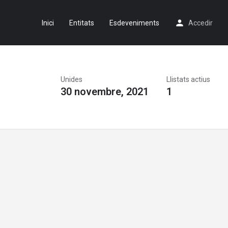
Inici
Entitats
Esdeveniments
Accedir
Unides
Llistats actius
30 novembre, 2021
1