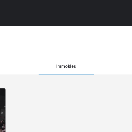
Immobles