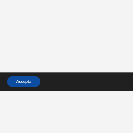
Accepta